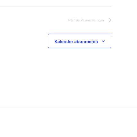
Nächste
Veranstaltungen
Kalender abonnieren