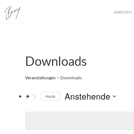
ARBEITEN
Downloads
Veranstaltungen
Downloads
Anstehende
Heute
Datum
wählen.