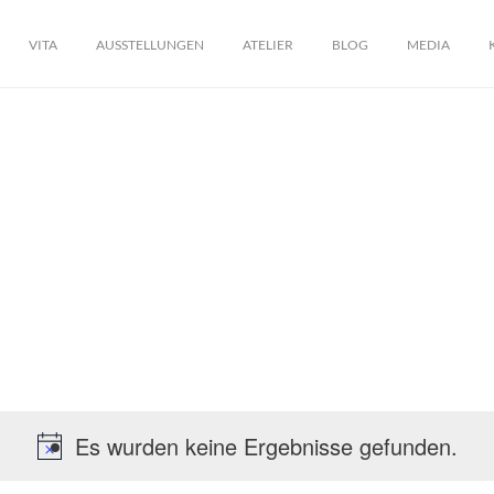
VITA
AUSSTELLUNGEN
ATELIER
BLOG
MEDIA
Es wurden keine Ergebnisse gefunden.