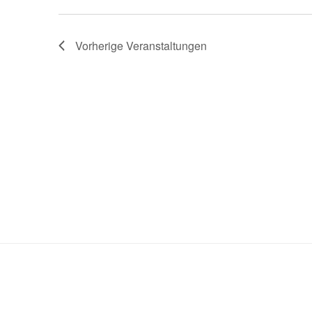
Vorherige
Veranstaltungen