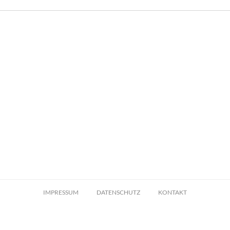
IMPRESSUM
DATENSCHUTZ
KONTAKT