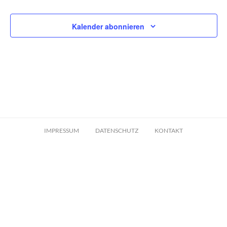
Kalender abonnieren
IMPRESSUM
DATENSCHUTZ
KONTAKT