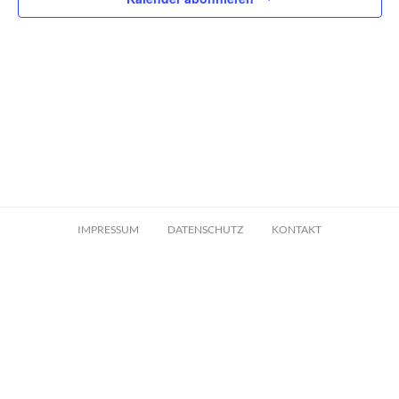
IMPRESSUM
DATENSCHUTZ
KONTAKT