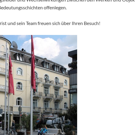
Bedeutungsschichten offenlegen.
rist und sein Team freuen sich über Ihren Besuch!