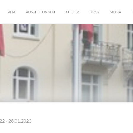
VITA
AUSSTELLUNGEN
ATELIER
BLOG
MEDIA
22 - 28.01.2023