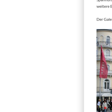
weitere 
Der Gale