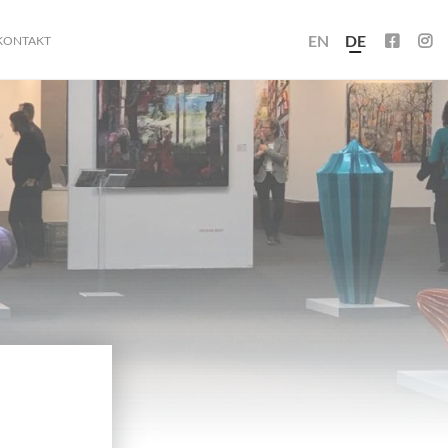
EN
DE
KONTAKT