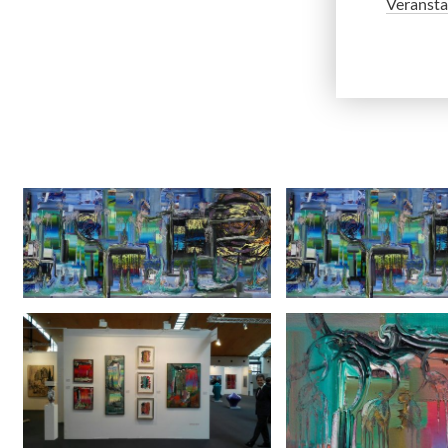
Veransta