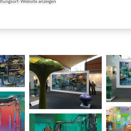
ltungsort-Website anzeigen