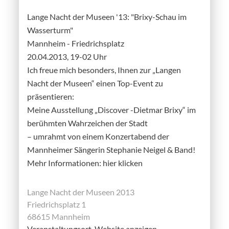
Lange Nacht der Museen '13: "Brixy-Schau im
Wasserturm"
Mannheim - Friedrichsplatz
20.04.2013, 19-02 Uhr
Ich freue mich besonders, Ihnen zur „Langen
Nacht der Museen“ einen Top-Event zu
präsentieren:
Meine Ausstellung „Discover -Dietmar Brixy“ im
berühmten Wahrzeichen der Stadt
– umrahmt von einem Konzertabend der
Mannheimer Sängerin Stephanie Neigel & Band!
Mehr Informationen: hier klicken
Lange Nacht der Museen 2013
Friedrichsplatz 1
68615 Mannheim
Veranstaltungsort-Website anzeigen