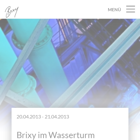
MENÜ
20.04.2013 - 21.04.2013
Brixy im Wasserturm