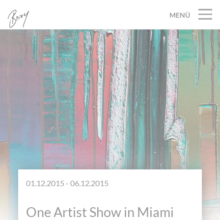
MENÜ
01.12.2015 - 06.12.2015
One Artist Show in Miami