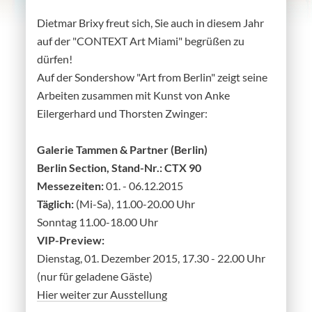
Dietmar Brixy freut sich, Sie auch in diesem Jahr
auf der "CONTEXT Art Miami" begrüßen zu
dürfen!
Auf der Sondershow "Art from Berlin" zeigt seine
Arbeiten zusammen mit Kunst von Anke
Eilergerhard und Thorsten Zwinger:
Galerie Tammen & Partner (Berlin)
Berlin Section, Stand-Nr.: CTX 90
Messezeiten:
01. - 06.12.2015
Täglich:
(Mi-Sa), 11.00-20.00 Uhr
Sonntag 11.00-18.00 Uhr
VIP-Preview:
Dienstag, 01. Dezember 2015, 17.30 - 22.00 Uhr
(nur für geladene Gäste)
Hier weiter zur Ausstellung