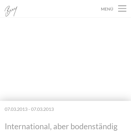
MENÜ
07.03.2013 - 07.03.2013
International, aber bodenständig