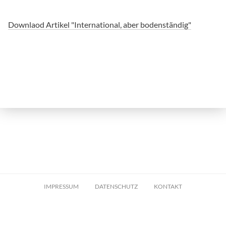
Downlaod Artikel "International, aber bodenständig"
IMPRESSUM
DATENSCHUTZ
KONTAKT