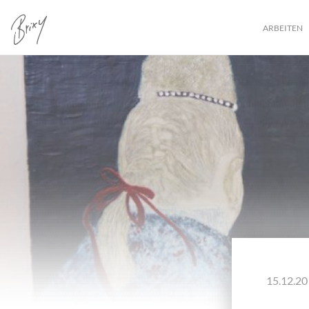
ARBEITEN
15.12.20