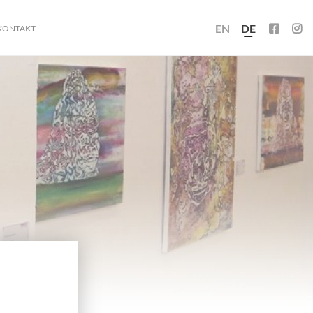
EN
DE
KONTAKT