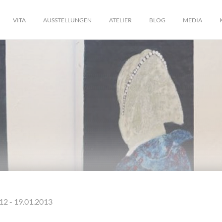
VITA
AUSSTELLUNGEN
ATELIER
BLOG
MEDIA
12 - 19.01.2013