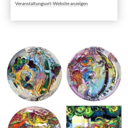
Veranstaltungsort-Website anzeigen