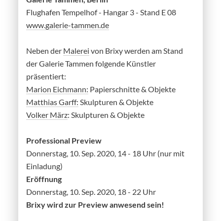
Flughafen Tempelhof - Hangar 3 - Stand E 08
www.galerie-tammen.de
Neben der
Malerei
von Brixy werden am Stand
der Galerie Tammen folgende Künstler
präsentiert:
Marion Eichmann:
Papierschnitte & Objekte
Matthias Garff:
Skulpturen & Objekte
Volker März
: Skulpturen & Objekte
Professional Preview
Donnerstag, 10. Sep. 2020, 14 - 18 Uhr (nur mit
Einladung)
Eröffnung
Donnerstag, 10. Sep. 2020, 18 - 22 Uhr
Brixy wird zur Preview anwesend sein!