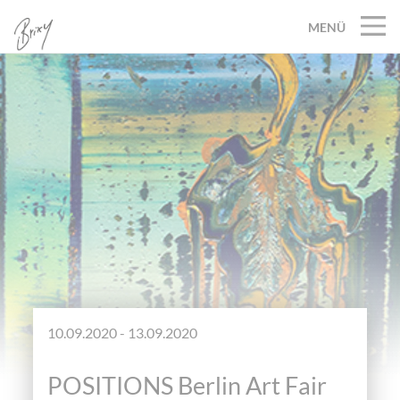
MENÜ
10.09.2020 - 13.09.2020
POSITIONS Berlin Art Fair