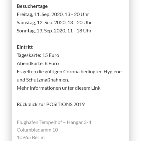
Besuchertage
Freitag, 11. Sep. 2020, 13 - 20 Uhr
Samstag, 12. Sep. 2020, 13 - 20 Uhr
Sonntag, 13. Sep. 2020, 11 - 18 Uhr
Eintritt
Tageskarte: 15 Euro
Abendkarte: 8 Euro
Es gelten die gültigen Corona bedingten Hygiene-
und Schutzmaßnahmen.
Mehr Informationen unter diesem Link
Rückblick zur POSITIONS 2019
Flughafen Tempelhof – Hangar 3-4
Columbiadamm 10
10965 Berlin