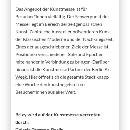
Das Angebot der Kunstmesse ist für
Besucher*innen vielfältig. Der Schwerpunkt der
Messe liegt im Bereich der zeitgenössischen
Kunst. Zahlreiche Aussteller präsentieren Kunst
der Klassischen Moderne und der Nachkriegszeit.
Eines der ausgeschriebenen Ziele der Messe ist,
Positionen verschiedener Stile und Epochen
miteinander in Verbindung zu bringen. Darüber
hinaus ist die Kunstmesse Partner der
Berlin Art
Week
. Hier öffnet sich die gesamte Stadt knapp
eine Woche den kunstbegeisterten
Besucher*innen aus aller Welt.
Brixy wird auf der Kunstmesse vertreten
durch:
Galerie Tammen, Berlin