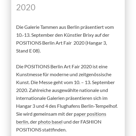
2020
Die Galerie Tammen aus Berlin präsentiert vom
10.-13. September den Künstler Brixy auf der
POSITIONS Berlin Art Fair 2020 (Hangar 3,
Stand E 08).
Die POSITIONS Berlin Art Fair 2020 ist eine
Kunstmesse für moderne und zeitgenössische
Kunst. Die Messe geht vom 10. – 13. September
2020. Zahlreiche ausgewählte nationale und
internationale Galerien präsentieren sich im
Hangar 3 und 4 des Flughafens Berlin-Tempelhof.
Sie wird gemeinsam mit der
paper positions
berlin
, der
photo basel
und der FASHION
POSITIONS stattfinden.