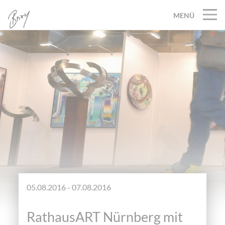
MENÜ
05.08.2016 - 07.08.2016
RathausART Nürnberg mit