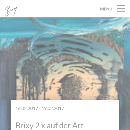
MENU
16.02.2017 - 19.02.2017
Brixy 2 x auf der Art