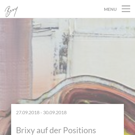
MENU
27.09.2018 - 30.09.2018
Brixy auf der Positions