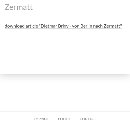
Zermatt
download article "Dietmar Brixy - von Berlin nach Zermatt"
IMPRINT
POLICY
CONTACT