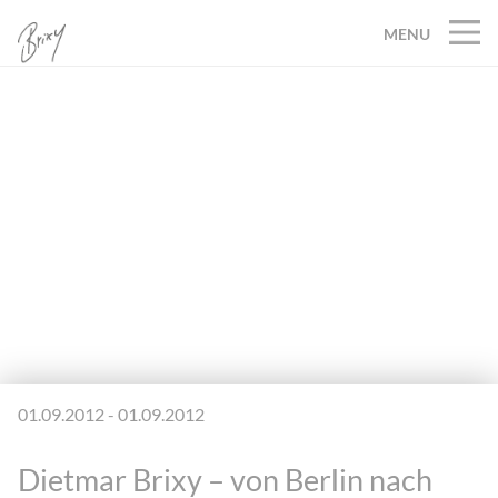
MENU
01.09.2012 - 01.09.2012
Dietmar Brixy – von Berlin nach